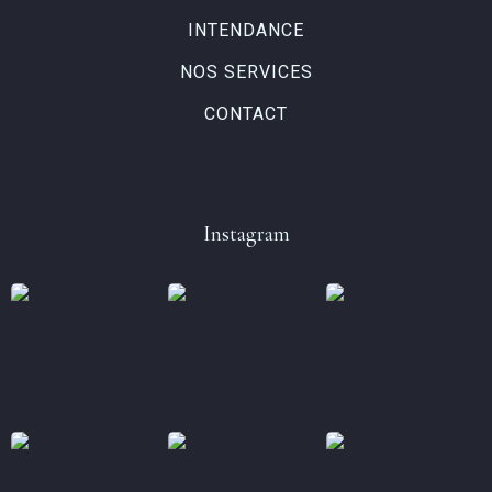
INTENDANCE
NOS SERVICES
CONTACT
Instagram