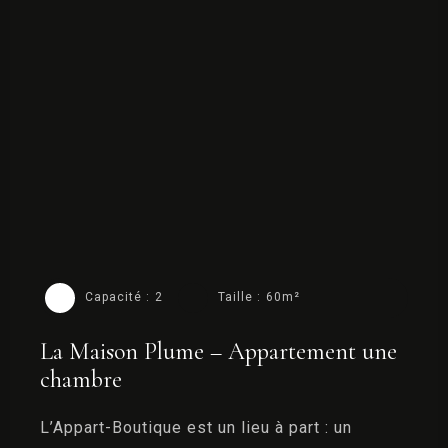
Capacité :
2
Taille :
60m²
La Maison Plume – Appartement une
chambre
L’Appart-Boutique est un lieu à part : un