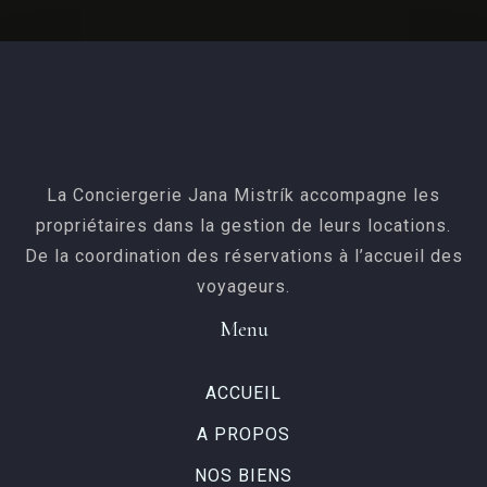
La Conciergerie Jana Mistrík accompagne les
propriétaires dans la gestion de leurs locations.
De la coordination des réservations à l’accueil des
voyageurs.
Menu
ACCUEIL
A PROPOS
NOS BIENS