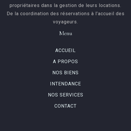
propriétaires dans la gestion de leurs locations.
De la coordination des réservations à l’accueil des
voyageurs.
Menu
ACCUEIL
A PROPOS
NOS BIENS
INTENDANCE
NOS SERVICES
CONTACT