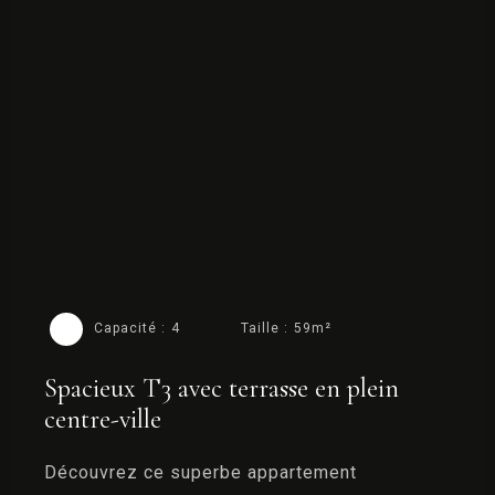
Capacité :
4
Taille :
59m²
Spacieux T3 avec terrasse en plein
centre-ville
Découvrez ce superbe appartement