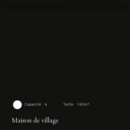
Capacité :
6
Taille :
160m²
Maison de village