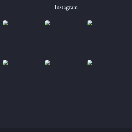
Instagram