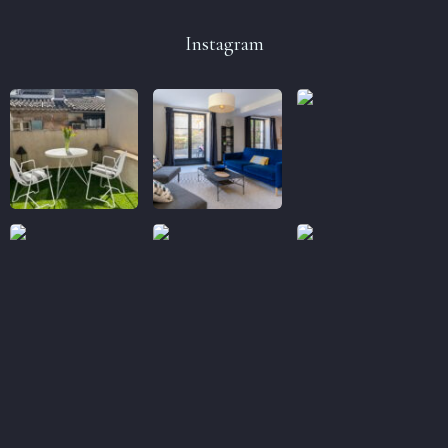
Instagram