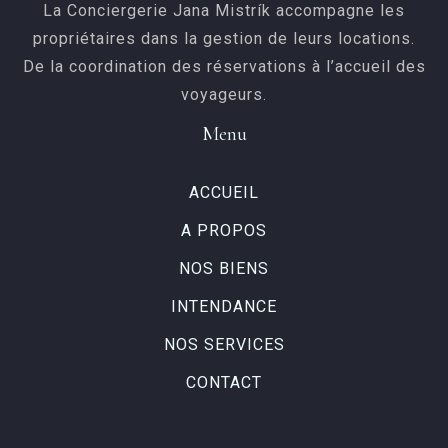
La Conciergerie Jana Mistrík accompagne les
propriétaires dans la gestion de leurs locations.
De la coordination des réservations à l’accueil des
voyageurs.
Menu
ACCUEIL
A PROPOS
NOS BIENS
INTENDANCE
NOS SERVICES
CONTACT