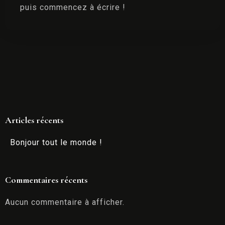
puis commencez à écrire !
Articles récents
Bonjour tout le monde !
Commentaires récents
Aucun commentaire à afficher.
Arrivée