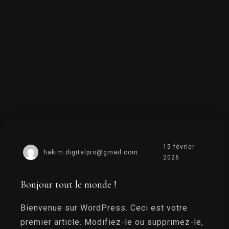
15 février
hakim.digitalpro@gmail.com
2026
Bonjour tout le monde !
Bienvenue sur WordPress. Ceci est votre
premier article. Modifiez-le ou supprimez-le,